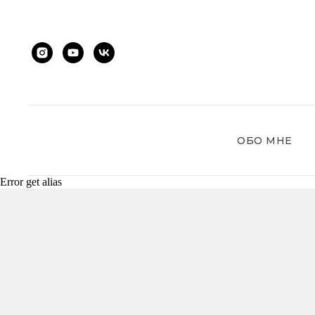
ОБО МНЕ
Error get alias