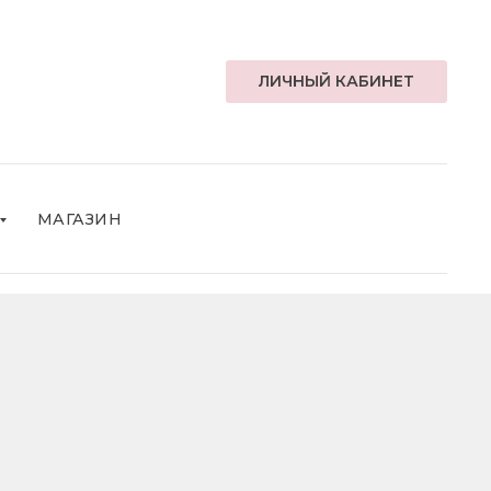
ЛИЧНЫЙ КАБИНЕТ
МАГАЗИН