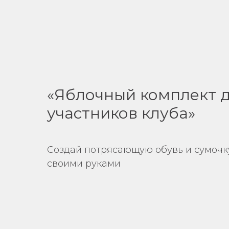
«Яблочный комплект 
участников клуба»
Создай потрясающую обувь и сумочк
своими руками