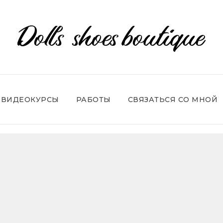
ВИДЕОКУРСЫ
РАБОТЫ
СВЯЗАТЬСЯ СО МНОЙ