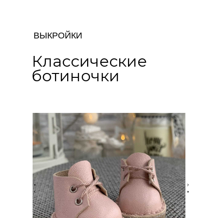
ВЫКРОЙКИ
Классические
ботиночки