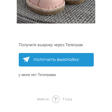
Получите выкроку через Телеграм
ПОЛУЧИТЬ ВЫКРОЙКУ
у меня нет Телеграма
Tilda
Made on