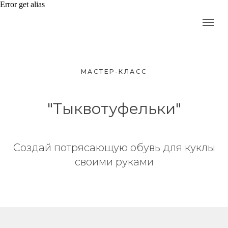
Error get alias
МАСТЕР-КЛАСС
"Тыквотуфельки"
Создай потрясающую обувь для куклы
своими руками