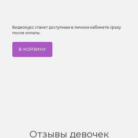
Видеокурс станет доступным в личном кабинете сразу
после оплаты.
В КОРЗИНУ
Отзывы девочек