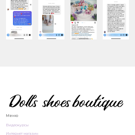
Меню
Видеокурсы
Интернет магазин