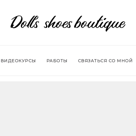
ВИДЕОКУРСЫ
РАБОТЫ
СВЯЗАТЬСЯ СО МНОЙ