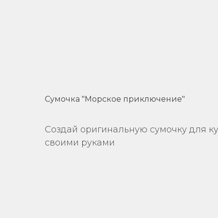
Сумочка "Морское приключение"
Создай оригинальную сумочку для к
своими руками