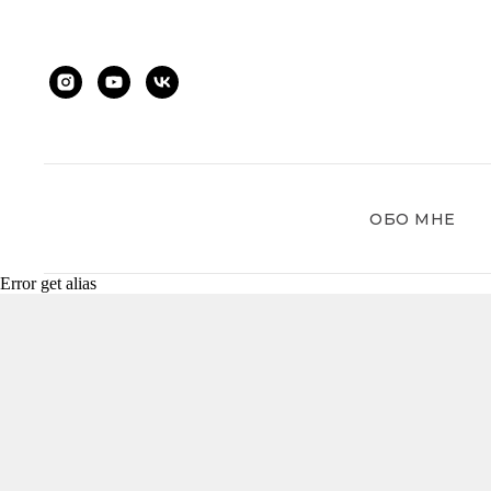
ОБО МНЕ
Error get alias