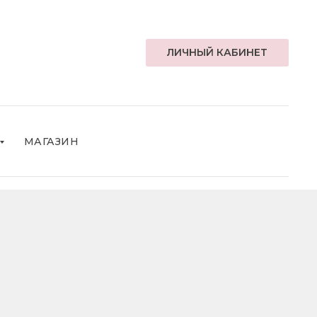
ЛИЧНЫЙ КАБИНЕТ
МАГАЗИН