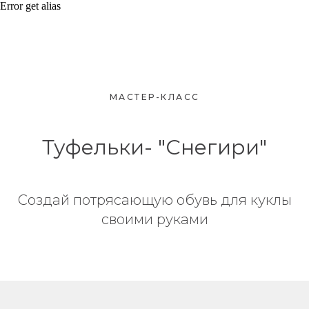
Error get alias
МАСТЕР-КЛАСС
Туфельки- "Снегири"
Создай потрясающую обувь для куклы
своими руками