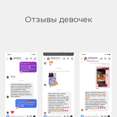
Отзывы девочек