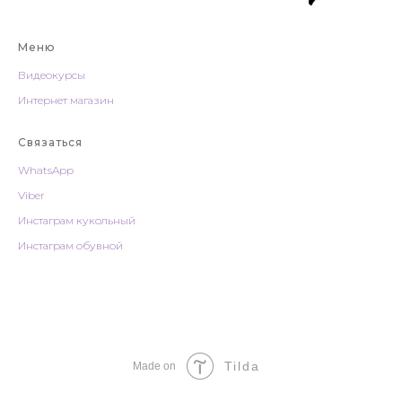
Меню
Видеокурсы
Интернет магазин
Связаться
WhatsApp
Viber
Инстаграм
кукольный
Инстаграм
обувной
Tilda
Made on