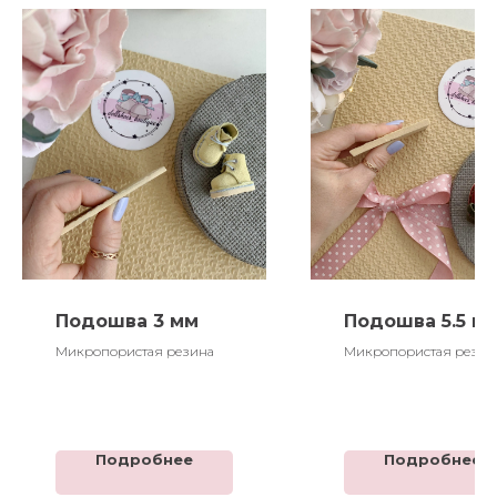
Подошва 3 мм
Подошва 5.5 м
Микропористая резина
Микропористая резин
Подробнее
Подробнее