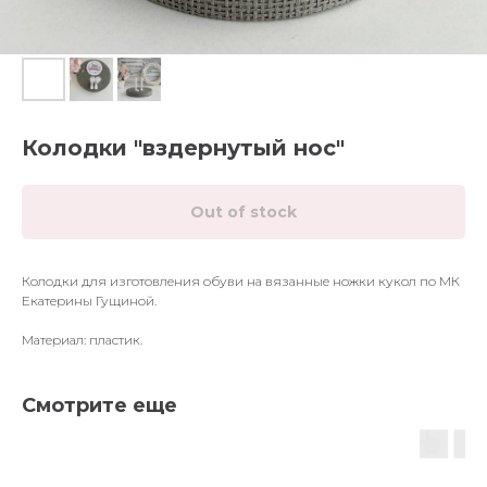
Колодки "вздернутый нос"
Out of stock
Колодки для изготовления обуви на вязанные ножки кукол по МК
Екатерины Гущиной.
Материал: пластик.
Смотрите еще