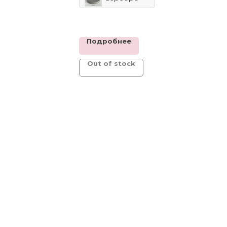
Подробнее
Out of stock