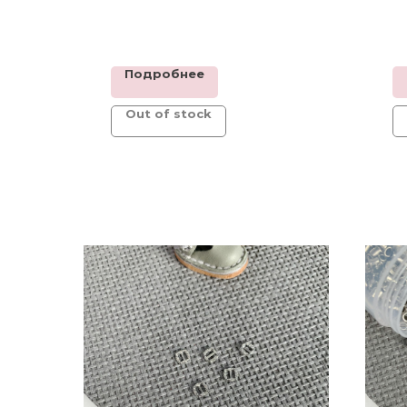
Подробнее
Out of stock