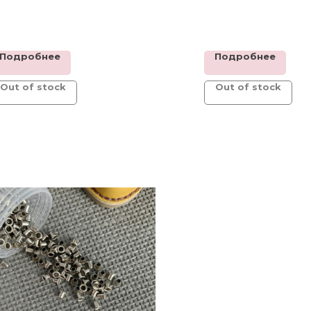
Подробнее
Подробнее
Out of stock
Out of stock