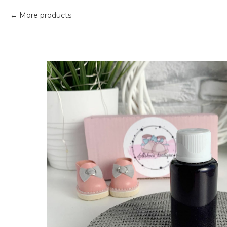
More products