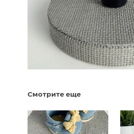
Смотрите еще