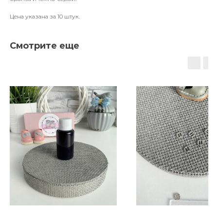
Цена указана за 10 штук.
Смотрите еще