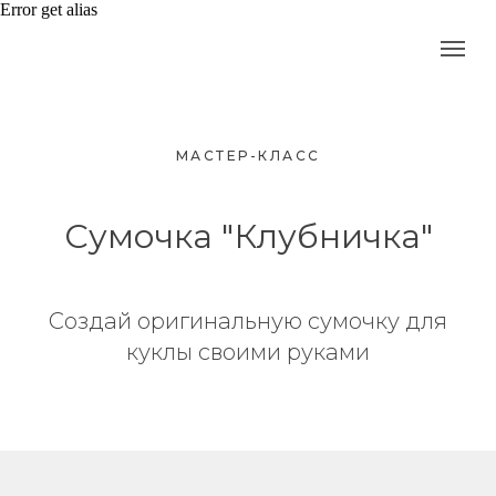
Error get alias
МАСТЕР-КЛАСС
Сумочка "Клубничка"
Создай оригинальную сумочку для
куклы своими руками