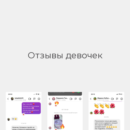
Отзывы девочек