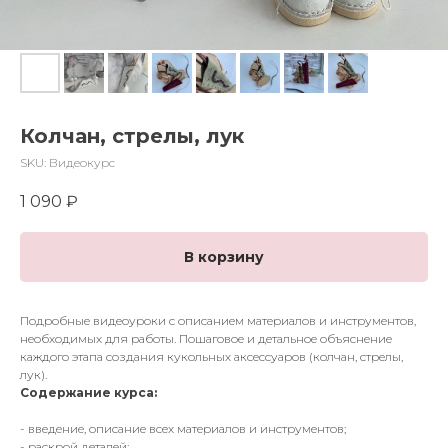
Колчан, стрелы, лук
SKU:
Видеокурс
1 090
₽
В корзину
Подробные видеоуроки с описанием материалов и инструментов,
необходимых для работы. Пошаговое и детальное объяснение
каждого этапа создания кукольных аксессуаров (колчан, стрелы,
лук).
Содержание курса:
- введение, описание всех материалов и инструментов;
- раскрой деталей;