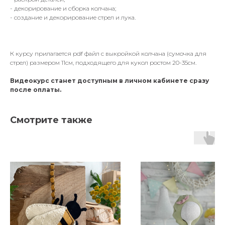
- декорирование и сборка колчана;
- создание и декорирование стрел и лука.
К курсу прилагается pdf файл с выкройкой колчана (сумочка для
стрел) размером 11см, подходящего для кукол ростом 20-35см.
Видеокурс станет доступным в личном кабинете сразу
после оплаты.
Смотрите также