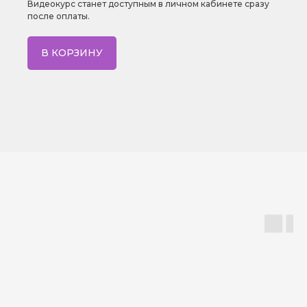
Видеокурс станет доступным в личном кабинете сразу
после оплаты.
В КОРЗИНУ