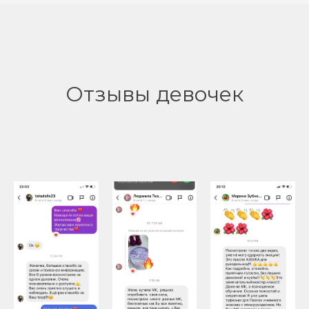
Отзывы девочек