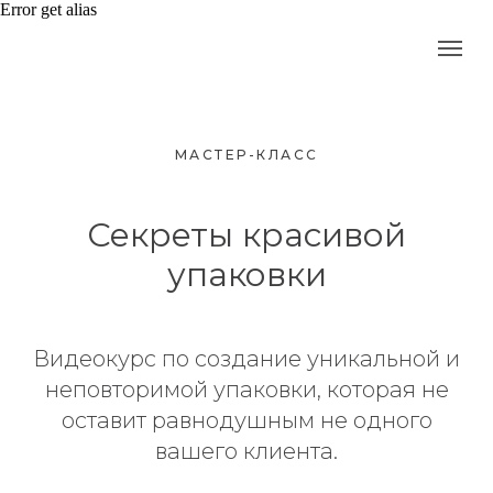
Error get alias
МАСТЕР-КЛАСС
Секреты красивой
упаковки
Видеокурс по создание уникальной и
неповторимой упаковки, которая не
оставит равнодушным не одного
вашего клиента.